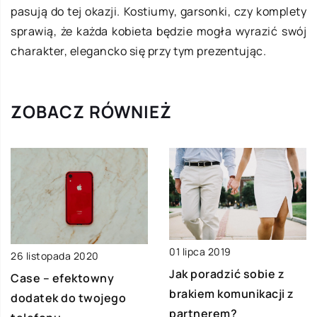
pasują do tej okazji. Kostiumy, garsonki, czy komplety
sprawią, że każda kobieta będzie mogła wyrazić swój
charakter, elegancko się przy tym prezentując.
ZOBACZ RÓWNIEŻ
01 lipca 2019
26 listopada 2020
Jak poradzić sobie z
Case – efektowny
brakiem komunikacji z
dodatek do twojego
partnerem?