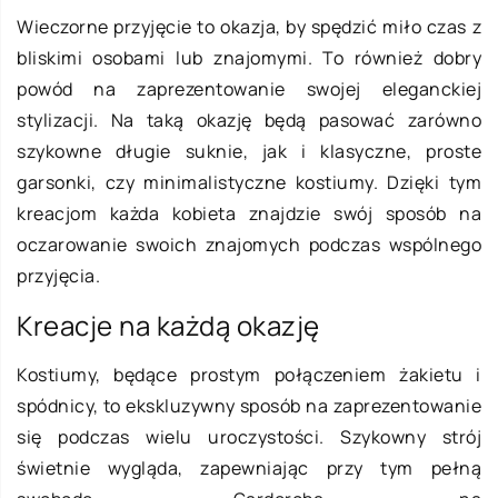
Wieczorne przyjęcie to okazja, by spędzić miło czas z
bliskimi osobami lub znajomymi. To również dobry
powód na zaprezentowanie swojej eleganckiej
stylizacji. Na taką okazję będą pasować zarówno
szykowne długie suknie, jak i klasyczne, proste
garsonki, czy minimalistyczne kostiumy. Dzięki tym
kreacjom każda kobieta znajdzie swój sposób na
oczarowanie swoich znajomych podczas wspólnego
przyjęcia.
Kreacje na każdą okazję
Kostiumy, będące prostym połączeniem żakietu i
spódnicy, to ekskluzywny sposób na zaprezentowanie
się podczas wielu uroczystości. Szykowny strój
świetnie wygląda, zapewniając przy tym pełną