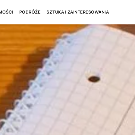
MOŚCI
PODRÓŻE
SZTUKA I ZAINTERESOWANIA