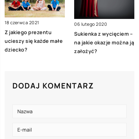
18 czerwca 2021
06 lutego 2020
Z jakiego prezentu
Sukienka z wycięciem –
ucieszy się każde małe
na jakie okazje można ją
dziecko?
założyć?
DODAJ KOMENTARZ