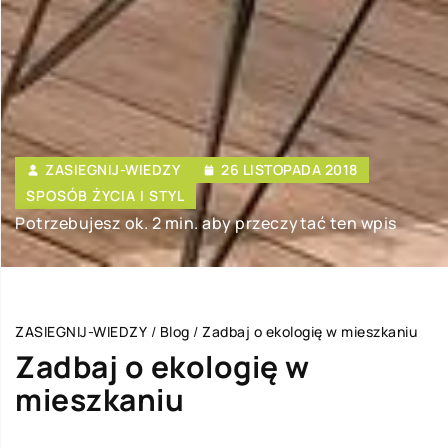
ZASIEGNIJ-WIEDZY
26 LISTOPADA 2018
SPOSÓB ŻYCIA I STYL
Potrzebujesz ok. 2 min. aby przeczytać ten wpis
ZASIEGNIJ-WIEDZY
/
Blog
/
Zadbaj o ekologię w mieszkaniu
Zadbaj o ekologię w
mieszkaniu