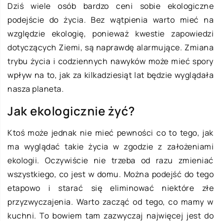
Dziś wiele osób bardzo ceni sobie ekologiczne
podejście do życia. Bez wątpienia warto mieć na
względzie ekologię, ponieważ kwestie zapowiedzi
dotyczących Ziemi, są naprawdę alarmujące. Zmiana
trybu życia i codziennych nawyków może mieć spory
wpływ na to, jak za kilkadziesiąt lat będzie wyglądała
nasza planeta.
Jak ekologicznie żyć?
Ktoś może jednak nie mieć pewności co to tego, jak
ma wyglądać takie życia w zgodzie z założeniami
ekologii. Oczywiście nie trzeba od razu zmieniać
wszystkiego, co jest w domu. Można podejść do tego
etapowo i starać się eliminować niektóre złe
przyzwyczajenia. Warto zacząć od tego, co mamy w
kuchni. To bowiem tam zazwyczaj najwięcej jest do