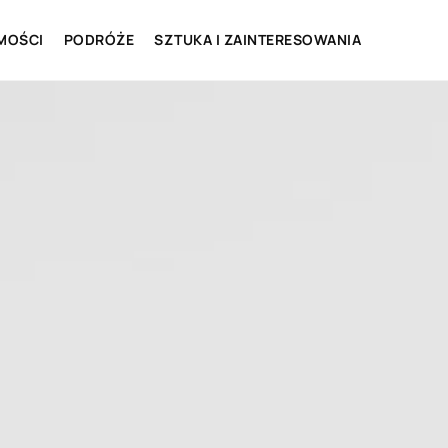
MOŚCI
PODRÓŻE
SZTUKA I ZAINTERESOWANIA