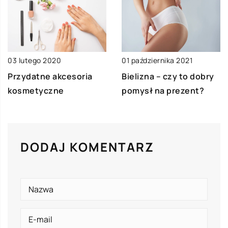
03 lutego 2020
01 października 2021
Przydatne akcesoria
Bielizna – czy to dobry
kosmetyczne
pomysł na prezent?
DODAJ KOMENTARZ