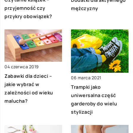
przyjemność czy
mężczyzny
przykry obowiązek?
04 czerwca 2019
Zabawki dla dzieci –
06 marca 2021
jakie wybrać w
Trampki jako
zależności od wieku
uniwersalna część
malucha?
garderoby do wielu
stylizacji