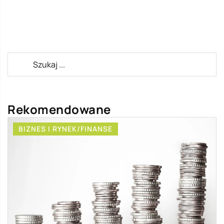
Rekomendowane
BIZNES I RYNEK/FINANSE