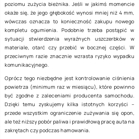
poziomu zużycia bieżnika. Jeśli w jakimś momencie
okaże się, że jego głębokość wynosi mniej niż 4 mm,
wówczas oznacza to konieczność zakupu nowego
kompletu ogumienia. Podobnie trzeba postąpić w
sytuacji stwierdzenia wyraźnych uszczerbków w
materiale, otarć czy przebić w bocznej części. W
przeciwnym razie znacznie wzrasta ryzyko wypadku
komunikacyjnego.
Oprócz tego niezbędne jest kontrolowanie ciśnienia
powietrza (minimum raz w miesiącu), które powinno
być zgodne z zaleceniami producenta samochodu.
Dzięki temu zyskujemy kilka istotnych korzyści –
przede wszystkim ograniczenie zużywania się opon,
ale też niższy pobór paliwa i prawidłową pracę auta na
zakrętach czy podczas hamowania.