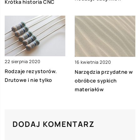
Krótka historia CNC
22 sierpnia 2020
16 kwietnia 2020
Rodzaje rezystorów.
Narzędzia przydatne w
Drutowe i nie tylko
obróbce sypkich
materiałów
DODAJ KOMENTARZ