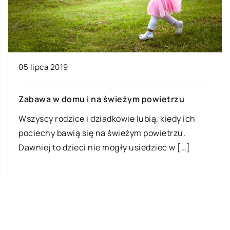
05 lipca 2019
Zabawa w domu i na świeżym powietrzu
Wszyscy rodzice i dziadkowie lubią, kiedy ich
pociechy bawią się na świeżym powietrzu.
Dawniej to dzieci nie mogły usiedzieć w […]
Ostatnie wpisy