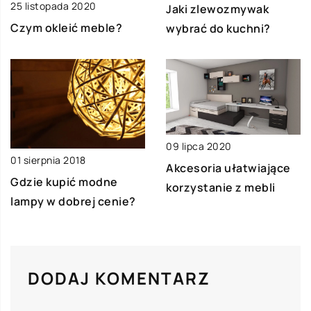
25 listopada 2020
Jaki zlewozmywak
Czym okleić meble?
wybrać do kuchni?
09 lipca 2020
01 sierpnia 2018
Akcesoria ułatwiające
Gdzie kupić modne
korzystanie z mebli
lampy w dobrej cenie?
DODAJ KOMENTARZ