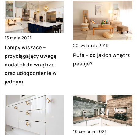
15 maja 2021
20 kwietnia 2019
Lampy wiszące –
Pufa – do jakich wnętrz
przyciągający uwagę
pasuje?
dodatek do wnętrza
oraz udogodnienie w
jednym
10 sierpnia 2021