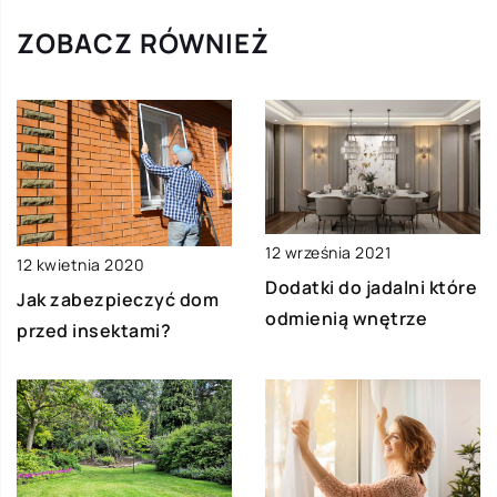
ZOBACZ RÓWNIEŻ
12 września 2021
12 kwietnia 2020
Dodatki do jadalni które
Jak zabezpieczyć dom
odmienią wnętrze
przed insektami?