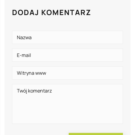
DODAJ KOMENTARZ