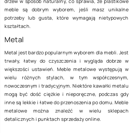
drzew w sposób naturalny, co sprawia, że plastikowe
meble są dobrym wyborem, jeśli masz unikalne
potrzeby lub gusta, które wymagają nietypowych
kształtach.
Metal
Metal jest bardzo popularnym wyborem dla mebli. Jest
trwały, łatwy do czyszczenia i wygląda dobrze w
większości ustawień. Meble metalowe występują w
wielu różnych stylach, w tym współczesnym,
nowoczesnym i tradycyjnym. Niektóre kawałki metalu
mogą być dość ciężkie i nieporęczne, podczas gdy
inne są lekkie i łatwe do przenoszenia po domu. Meble
metalowe można znaleźć w wielu sklepach
detalicznych i punktach sprzedaży online.