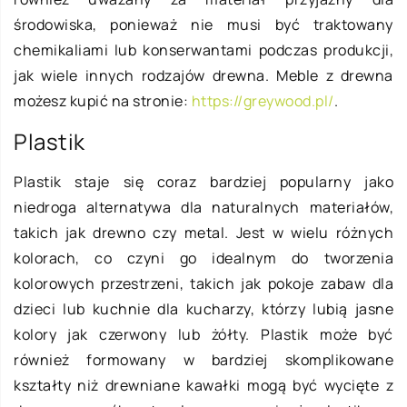
środowiska, ponieważ nie musi być traktowany
chemikaliami lub konserwantami podczas produkcji,
jak wiele innych rodzajów drewna. Meble z drewna
możesz kupić na stronie:
https://greywood.pl/
.
Plastik
Plastik staje się coraz bardziej popularny jako
niedroga alternatywa dla naturalnych materiałów,
takich jak drewno czy metal. Jest w wielu różnych
kolorach, co czyni go idealnym do tworzenia
kolorowych przestrzeni, takich jak pokoje zabaw dla
dzieci lub kuchnie dla kucharzy, którzy lubią jasne
kolory jak czerwony lub żółty. Plastik może być
również formowany w bardziej skomplikowane
kształty niż drewniane kawałki mogą być wycięte z