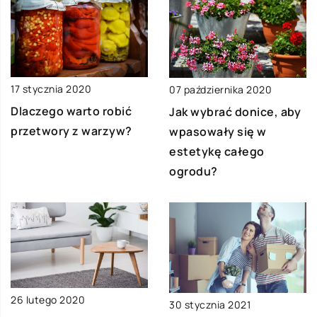
17 stycznia 2020
07 października 2020
Dlaczego warto robić
Jak wybrać donice, aby
przetwory z warzyw?
wpasowały się w
estetykę całego
ogrodu?
26 lutego 2020
30 stycznia 2021