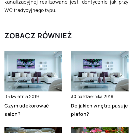
kanalizacyjnej realizowane jest identycznie jak przy
WC tradycyjnego typu.
ZOBACZ RÓWNIEŻ
05 kwietnia 2019
30 października 2019
Czym udekorować
Do jakich wnętrz pasuje
salon?
plafon?