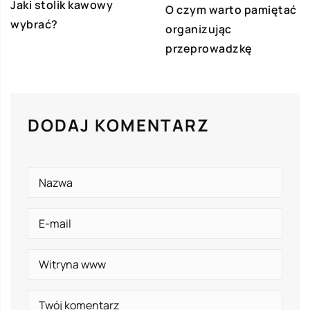
Jaki stolik kawowy
O czym warto pamiętać
wybrać?
organizując
przeprowadzkę
DODAJ KOMENTARZ