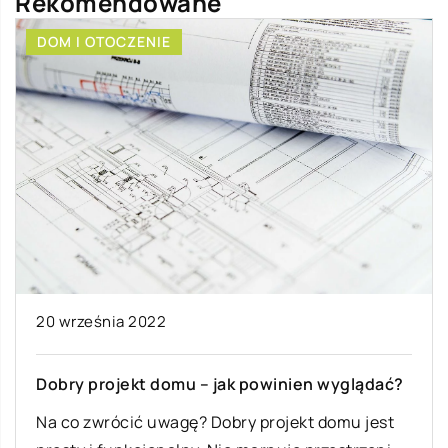
Rekomendowane
DOM I OTOCZENIE
20 września 2022
Dobry projekt domu – jak powinien wyglądać?
Na co zwrócić uwagę? Dobry projekt domu jest