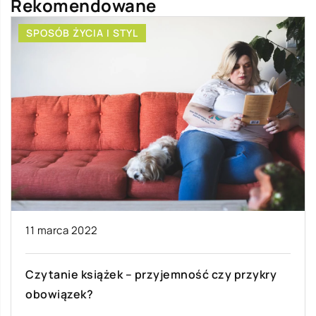
Rekomendowane
SPOSÓB ŻYCIA I STYL
11 marca 2022
Czytanie książek – przyjemność czy przykry
obowiązek?