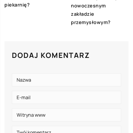
piekarnię?
nowoczesnym
zakładzie
przemysłowym?
DODAJ KOMENTARZ