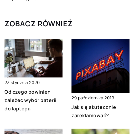
ZOBACZ RÓWNIEŻ
23 stycznia 2020
Od czego powinien
29 października 2019
zależec wybór baterii
Jak się skutecznie
do laptopa
zareklamować?