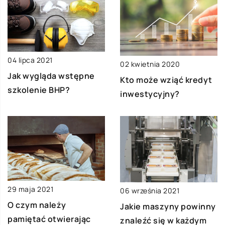
04 lipca 2021
02 kwietnia 2020
Jak wygląda wstępne
Kto może wziąć kredyt
szkolenie BHP?
inwestycyjny?
29 maja 2021
06 września 2021
O czym należy
Jakie maszyny powinny
pamiętać otwierając
znaleźć się w każdym