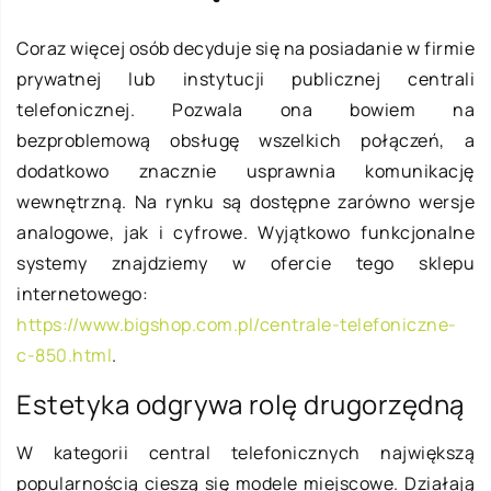
Coraz więcej osób decyduje się na posiadanie w firmie
prywatnej lub instytucji publicznej centrali
telefonicznej. Pozwala ona bowiem na
bezproblemową obsługę wszelkich połączeń, a
dodatkowo znacznie usprawnia komunikację
wewnętrzną. Na rynku są dostępne zarówno wersje
analogowe, jak i cyfrowe. Wyjątkowo funkcjonalne
systemy znajdziemy w ofercie tego sklepu
internetowego:
https://www.bigshop.com.pl/centrale-telefoniczne-
c-850.html
.
Estetyka odgrywa rolę drugorzędną
W kategorii central telefonicznych największą
popularnością cieszą się modele miejscowe. Działają