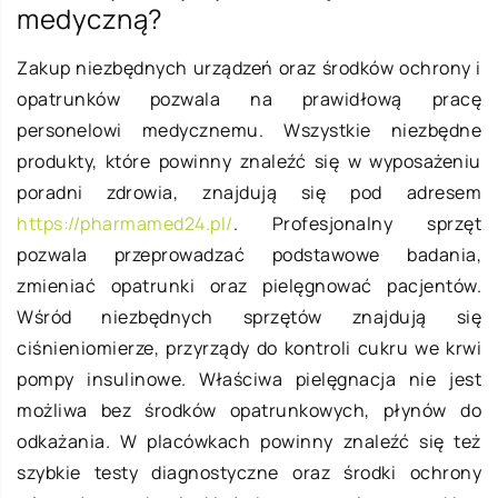
medyczną?
Zakup niezbędnych urządzeń oraz środków ochrony i
opatrunków pozwala na prawidłową pracę
personelowi medycznemu. Wszystkie niezbędne
produkty, które powinny znaleźć się w wyposażeniu
poradni zdrowia, znajdują się pod adresem
https://pharmamed24.pl/
. Profesjonalny sprzęt
pozwala przeprowadzać podstawowe badania,
zmieniać opatrunki oraz pielęgnować pacjentów.
Wśród niezbędnych sprzętów znajdują się
ciśnieniomierze, przyrządy do kontroli cukru we krwi
pompy insulinowe. Właściwa pielęgnacja nie jest
możliwa bez środków opatrunkowych, płynów do
odkażania. W placówkach powinny znaleźć się też
szybkie testy diagnostyczne oraz środki ochrony