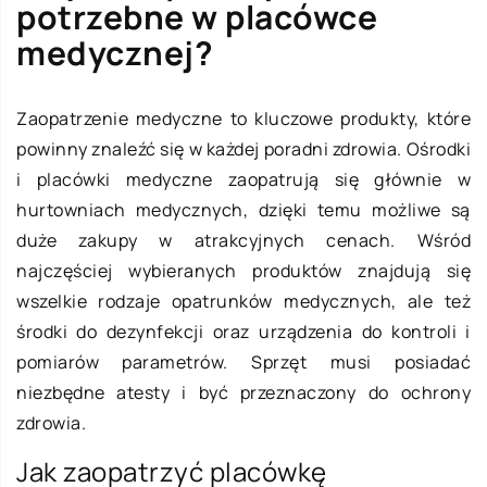
potrzebne w placówce
medycznej?
Zaopatrzenie medyczne to kluczowe produkty, które
powinny znaleźć się w każdej poradni zdrowia. Ośrodki
i placówki medyczne zaopatrują się głównie w
hurtowniach medycznych, dzięki temu możliwe są
duże zakupy w atrakcyjnych cenach. Wśród
najczęściej wybieranych produktów znajdują się
wszelkie rodzaje opatrunków medycznych, ale też
środki do dezynfekcji oraz urządzenia do kontroli i
pomiarów parametrów. Sprzęt musi posiadać
niezbędne atesty i być przeznaczony do ochrony
zdrowia.
Jak zaopatrzyć placówkę