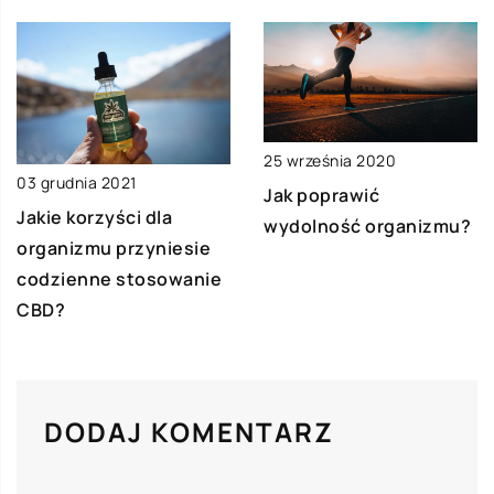
25 września 2020
03 grudnia 2021
Jak poprawić
Jakie korzyści dla
wydolność organizmu?
organizmu przyniesie
codzienne stosowanie
CBD?
DODAJ KOMENTARZ