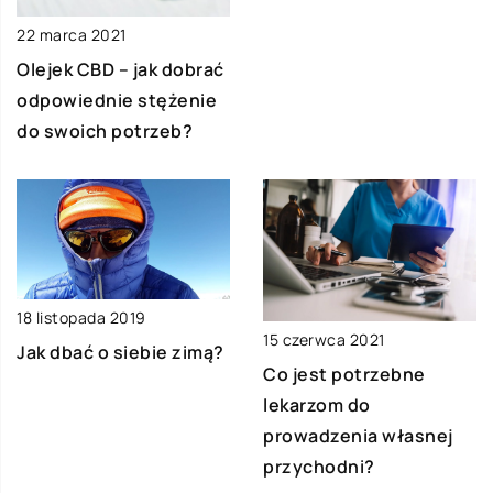
22 marca 2021
Olejek CBD – jak dobrać
odpowiednie stężenie
do swoich potrzeb?
18 listopada 2019
15 czerwca 2021
Jak dbać o siebie zimą?
Co jest potrzebne
lekarzom do
prowadzenia własnej
przychodni?