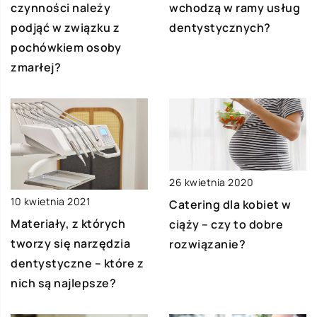
czynności należy
wchodzą w ramy usług
podjąć w związku z
dentystycznych?
pochówkiem osoby
zmarłej?
26 kwietnia 2020
10 kwietnia 2021
Catering dla kobiet w
Materiały, z których
ciąży – czy to dobre
tworzy się narzędzia
rozwiązanie?
dentystyczne – które z
nich są najlepsze?