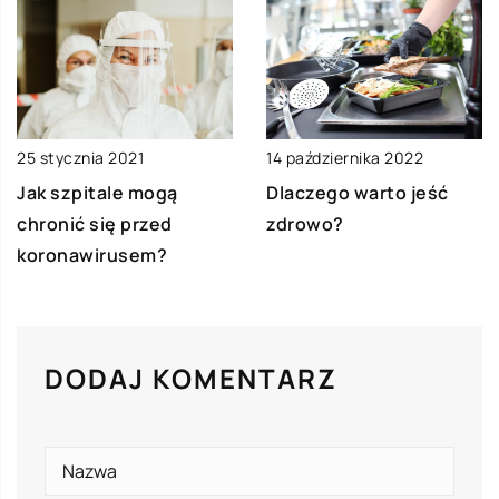
25 stycznia 2021
14 października 2022
Jak szpitale mogą
Dlaczego warto jeść
chronić się przed
zdrowo?
koronawirusem?
DODAJ KOMENTARZ