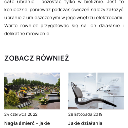
całe ubranie i pozostać tylko w bieliźnie. Jest to
konieczne, ponieważ podczas ćwiczeń należy założyć
ubranie z umieszczonymi w jego wnętrzu elektrodami.
Warto również przygotować się na ich działanie i
delikatne mrowienie.
ZOBACZ RÓWNIEŻ
24 czerwca 2022
28 listopada 2019
Nagła śmierć – jakie
Jakie działania