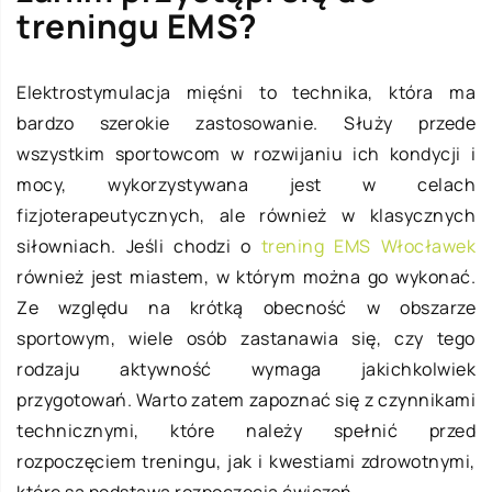
treningu EMS?
Elektrostymulacja mięśni to technika, która ma
bardzo szerokie zastosowanie. Służy przede
wszystkim sportowcom w rozwijaniu ich kondycji i
mocy, wykorzystywana jest w celach
fizjoterapeutycznych, ale również w klasycznych
siłowniach. Jeśli chodzi o
trening EMS Włocławek
również jest miastem, w którym można go wykonać.
Ze względu na krótką obecność w obszarze
sportowym, wiele osób zastanawia się, czy tego
rodzaju aktywność wymaga jakichkolwiek
przygotowań. Warto zatem zapoznać się z czynnikami
technicznymi, które należy spełnić przed
rozpoczęciem treningu, jak i kwestiami zdrowotnymi,
które są podstawą rozpoczęcia ćwiczeń.