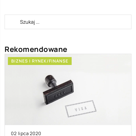
Rekomendowane
BIZNES I RYNEK/FINANSE
02 lipca 2020