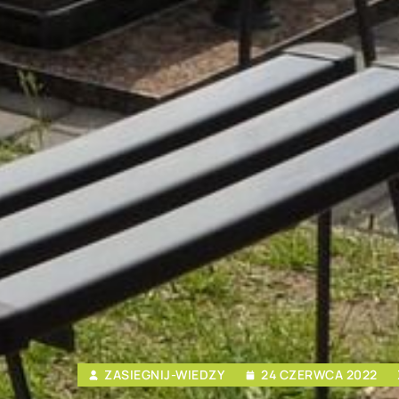
ZASIEGNIJ-WIEDZY
24 CZERWCA 2022