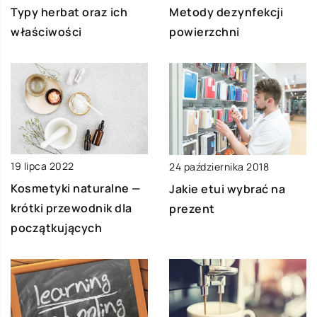
Typy herbat oraz ich
Metody dezynfekcji
właściwości
powierzchni
19 lipca 2022
24 października 2018
Kosmetyki naturalne —
Jakie etui wybrać na
krótki przewodnik dla
prezent
początkujących