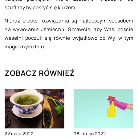
szuflady by pokryć się kurzem.
Nieraz proste rozwiązania są najlepszym sposobem
na wywołanie uśmiechu. Sprawcie, aby Wasi goście
weselni poczuli się równie wyjątkowo co Wy, w tym
magicznym dniu.
ZOBACZ RÓWNIEŻ
22 maja 2022
08 lutego 2022