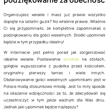
Organizujesz wesele i masz już prawie wszystko
dopięte na ostatni guzik? No właśnie prawie. Właśnie
Ci się przypomniało, że kompletnie zapomniałaś o
podziękowaniu dla gości weselnych. Słodki upominek
będzie w tym przypadku idealny!
W internecie jest pełno porad jak zorganizować
idealne wesele. Postawienie
winietek
na stołach,
gołębie wypuszczane z pudełka przed kościołem,
oryginalny pierwszy taniec i wiele innych.
Obdarowywanie gości weselnych upominkami jest w
Polsce modą stosunkowo młodą. Jest to miły sposób
na okazanie wdzięczności za to, że zdecydowali się
uczestniczyć w tym jakże ważnym dla Was dniu.
Jednak jaki upominek będzie najlepszy?