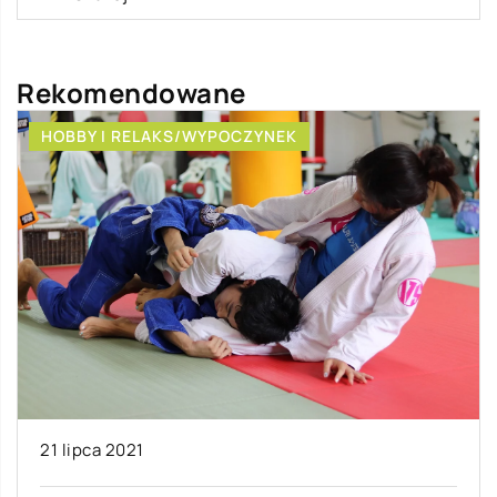
Rekomendowane
HOBBY I RELAKS/WYPOCZYNEK
21 lipca 2021