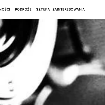
MOŚCI
PODRÓŻE
SZTUKA I ZAINTERESOWANIA