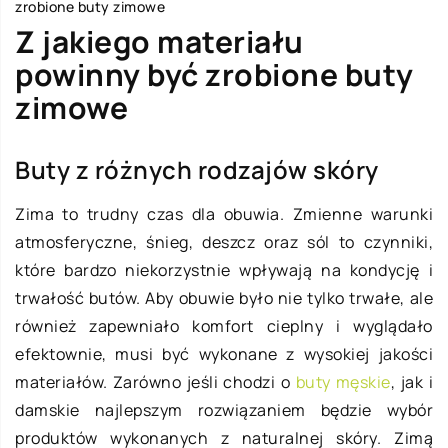
zrobione buty zimowe
Z jakiego materiału
powinny być zrobione buty
zimowe
Buty z różnych rodzajów skóry
Zima to trudny czas dla obuwia. Zmienne warunki
atmosferyczne, śnieg, deszcz oraz sól to czynniki,
które bardzo niekorzystnie wpływają na kondycję i
trwałość butów. Aby obuwie było nie tylko trwałe, ale
również zapewniało komfort cieplny i wyglądało
efektownie, musi być wykonane z wysokiej jakości
materiałów. Zarówno jeśli chodzi o
buty męskie
, jak i
damskie najlepszym rozwiązaniem będzie wybór
produktów wykonanych z naturalnej skóry. Zimą