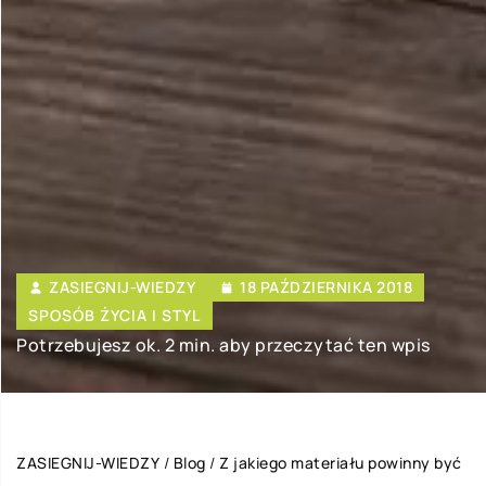
ZASIEGNIJ-WIEDZY
18 PAŹDZIERNIKA 2018
SPOSÓB ŻYCIA I STYL
Potrzebujesz ok. 2 min. aby przeczytać ten wpis
ZASIEGNIJ-WIEDZY
/
Blog
/
Z jakiego materiału powinny być