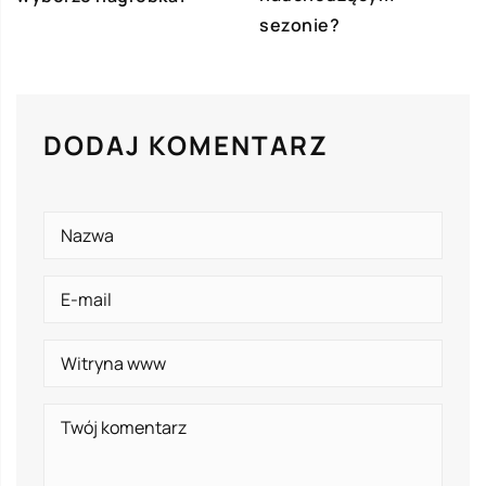
sezonie?
DODAJ KOMENTARZ