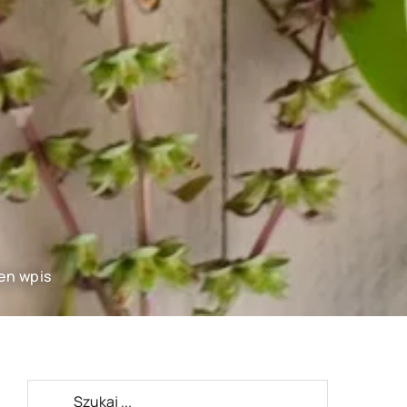
en wpis