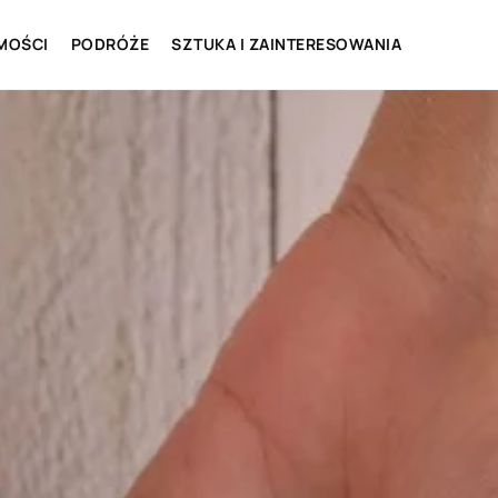
MOŚCI
PODRÓŻE
SZTUKA I ZAINTERESOWANIA