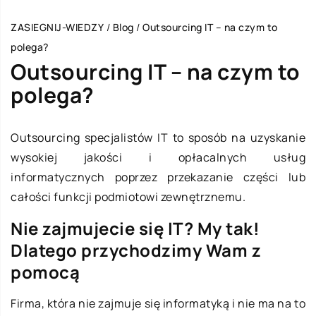
ZASIEGNIJ-WIEDZY
/
Blog
/
Outsourcing IT – na czym to
polega?
Outsourcing IT – na czym to
polega?
Outsourcing specjalistów IT to sposób na uzyskanie
wysokiej jakości i opłacalnych usług
informatycznych poprzez przekazanie części lub
całości funkcji podmiotowi zewnętrznemu.
Nie zajmujecie się IT? My tak!
Dlatego przychodzimy Wam z
pomocą
Firma, która nie zajmuje się informatyką i nie ma na to