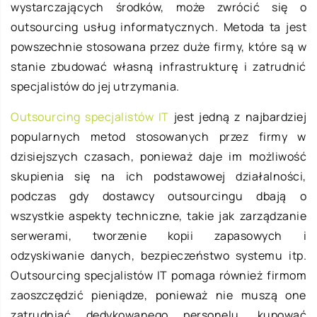
wystarczających środków, może zwrócić się o
outsourcing usług informatycznych. Metoda ta jest
powszechnie stosowana przez duże firmy, które są w
stanie zbudować własną infrastrukturę i zatrudnić
specjalistów do jej utrzymania.
Outsourcing specjalistów IT
jest jedną z najbardziej
popularnych metod stosowanych przez firmy w
dzisiejszych czasach, ponieważ daje im możliwość
skupienia się na ich podstawowej działalności,
podczas gdy dostawcy outsourcingu dbają o
wszystkie aspekty techniczne, takie jak zarządzanie
serwerami, tworzenie kopii zapasowych i
odzyskiwanie danych, bezpieczeństwo systemu itp.
Outsourcing specjalistów IT pomaga również firmom
zaoszczędzić pieniądze, ponieważ nie muszą one
zatrudniać dedykowanego personelu, kupować