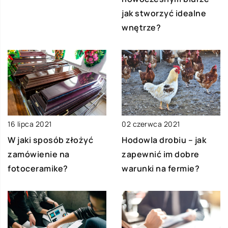
jak stworzyć idealne
wnętrze?
16 lipca 2021
02 czerwca 2021
W jaki sposób złożyć
Hodowla drobiu – jak
zamówienie na
zapewnić im dobre
fotoceramike?
warunki na fermie?