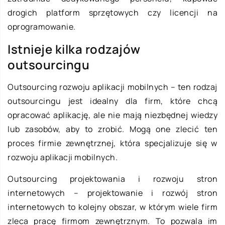
drogich platform sprzętowych czy licencji na
oprogramowanie.
Istnieje kilka rodzajów
outsourcingu
Outsourcing rozwoju aplikacji mobilnych – ten rodzaj
outsourcingu jest idealny dla firm, które chcą
opracować aplikację, ale nie mają niezbędnej wiedzy
lub zasobów, aby to zrobić. Mogą one zlecić ten
proces firmie zewnętrznej, która specjalizuje się w
rozwoju aplikacji mobilnych.
Outsourcing projektowania i rozwoju stron
internetowych – projektowanie i rozwój stron
internetowych to kolejny obszar, w którym wiele firm
zleca pracę firmom zewnętrznym. To pozwala im