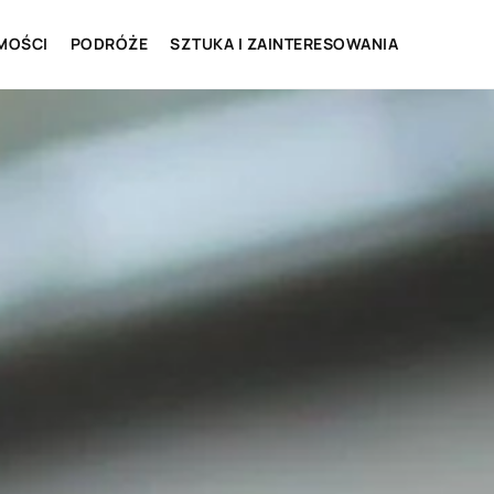
MOŚCI
PODRÓŻE
SZTUKA I ZAINTERESOWANIA